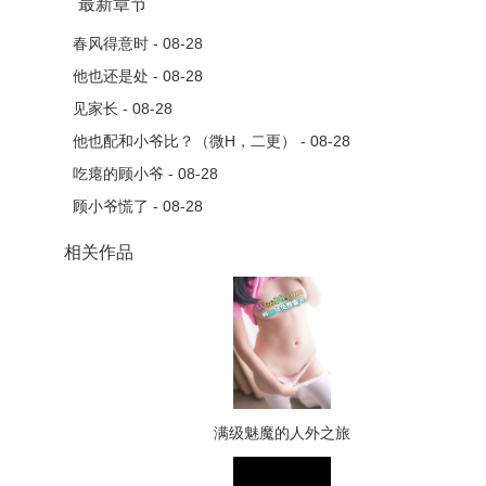
最新章节
春风得意时 - 08-28
他也还是处 - 08-28
见家长 - 08-28
他也配和小爷比？（微H，二更） - 08-28
吃瘪的顾小爷 - 08-28
顾小爷慌了 - 08-28
相关作品
满级魅魔的人外之旅