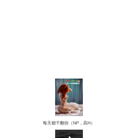
每天都干翻你（NP，高H）