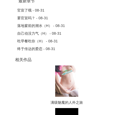
最新章节
官宣了哦 - 08-31
要官宣吗？ - 08-31
落地窗前的潮水（H） - 08-31
自己动没力气（H） - 08-31
吃早餐吃你（H） - 08-31
终于传达的爱恋 - 08-31
相关作品
满级魅魔的人外之旅