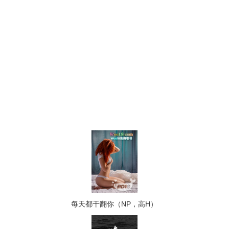
每天都干翻你（NP，高H）