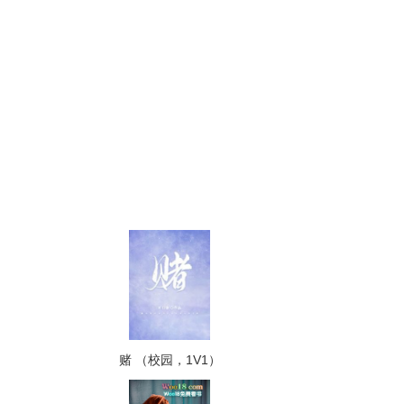
赌 （校园，1V1）