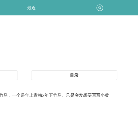
最近
目录
马，一个是年上青梅x年下竹马。只是突发想要写写小黄